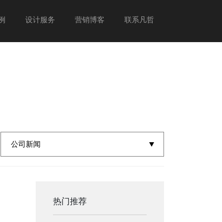
例
设计服务
营销博客
联系凡哲
热门推荐