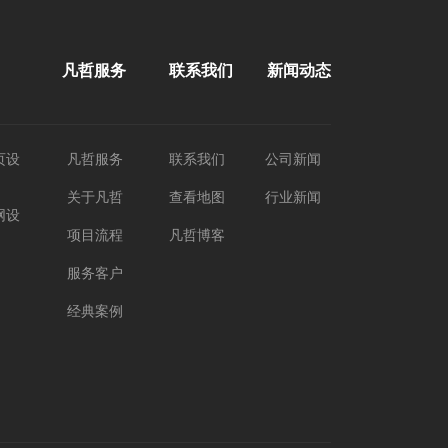
凡哲服务
联系我们
新闻动态
页设
凡哲服务
联系我们
公司新闻
关于凡哲
查看地图
行业新闻
网设
项目流程
凡哲博客
服务客户
经典案例