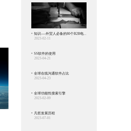
知识----外贸人必备的80个B2B电子商务网站
2023-02-11
SS软件的使用
2023-04-21
全球在线沟通软件占比
2023-04-23
全球功能性搜索引擎
2023-02-09
凡哲发展历程
2023-07-01