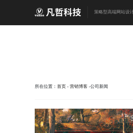
策略型高端网站设
所在位置：
首页
-
营销博客
-公司新闻