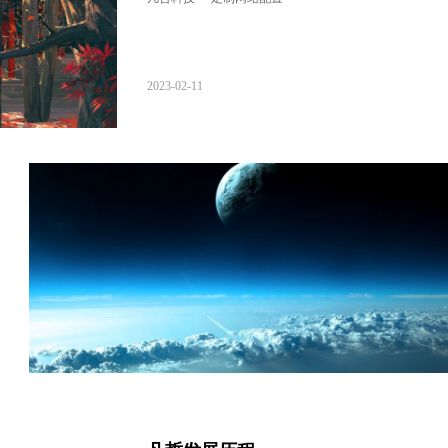
2023-02-11