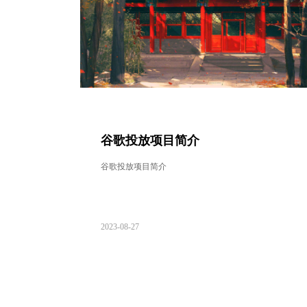
谷歌投放项目简介
谷歌投放项目简介
2023-08-27