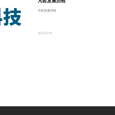
凡哲发展历程
凡哲发展历程
2023-07-01