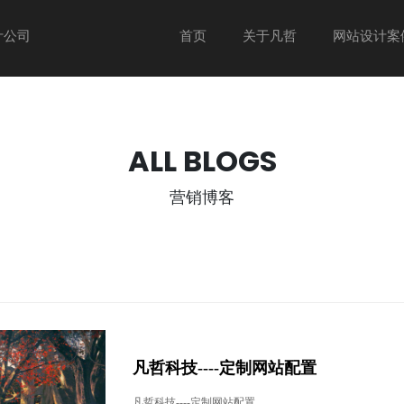
计公司
首页
关于凡哲
网站设计案
ALL BLOGS
营销博客
凡哲科技----定制网站配置
凡哲科技----定制网站配置