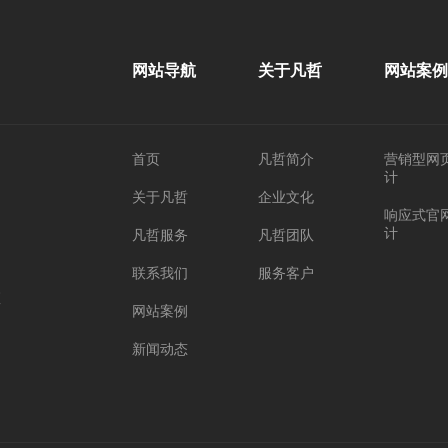
网站导航
关于凡哲
网站案例
首页
凡哲简介
营销型网
计
关于凡哲
企业文化
响应式官
计
凡哲服务
凡哲团队
联系我们
服务客户
座
网站案例
新闻动态