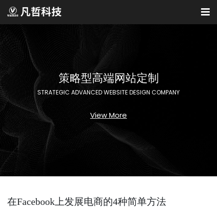
策略型高端网站定制
STRATEGIC ADVANCED WEBSITE DESIGN COMPANY
View More
在Facebook上发展电商的4种简单方法