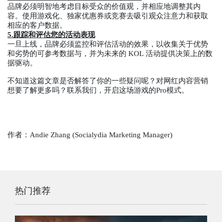
品牌必须明智地考虑目标受众的价值观，并相应地调整其内
容。使用游戏化、独家优惠券或竞赛去吸引观众注意力和获取
相应的客户数据。
5.跟踪和评估您的活动表现
一旦上线，品牌必须监控和评估活动的效果，以收集关于优势
和劣势的可参考数据与，并为未来的 KOL 活动提供决策上的数
据驱动。
不知道这篇文章是否解答了你的一些疑问呢？对网红内容营销
想要了解更多吗？联系我们，开启这场游戏的Pro模式。
作者：Andie Zhang (Socialydia Marketing Manager)
热门推荐