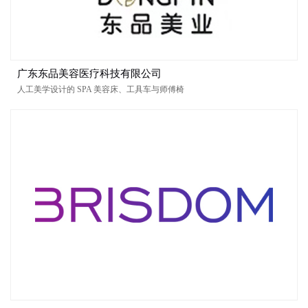
广东东品美容医疗科技有限公司
人工美学设计的 SPA 美容床、工具车与师傅椅