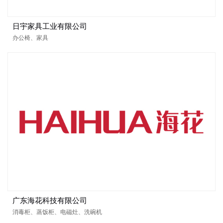
日宇家具工业有限公司
办公椅、家具
广东海花科技有限公司
消毒柜、蒸饭柜、电磁灶、洗碗机