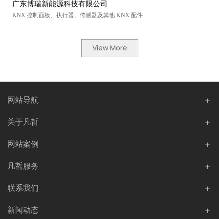
广东博瑞新能源科技有限公司
KNX 控制面板、执行器、传感器及其他 KNX 配件
View More
网站导航
关于凡哲
网站案例
凡哲服务
联系我们
新闻动态