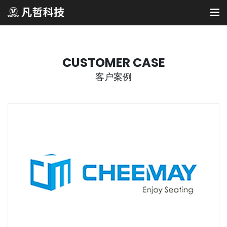
CUSTOMER CASE
客户案例