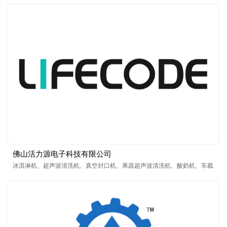
佛山活力源电子科技有限公司
冰淇淋机、超声波清洗机、真空封口机、果蔬超声波清洗机、酸奶机、车载
冰箱