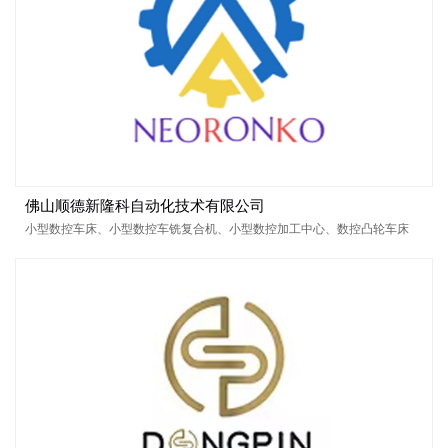
佛山顺德新隆科自动化技术有限公司
小型数控车床、小型数控车铣复合机、小型数控加工中心、数控凸轮车床