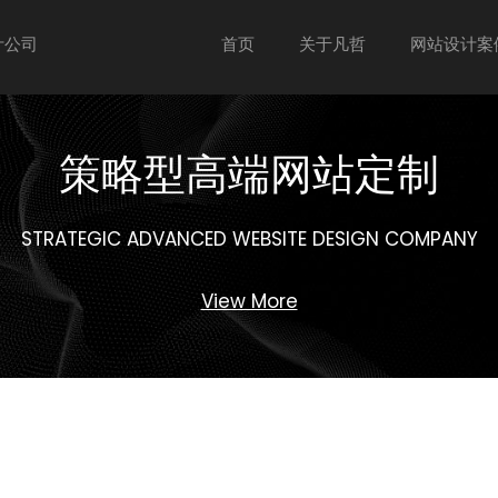
计公司
首页
关于凡哲
网站设计案
策略型高端网站定制
STRATEGIC ADVANCED WEBSITE DESIGN COMPANY
View More