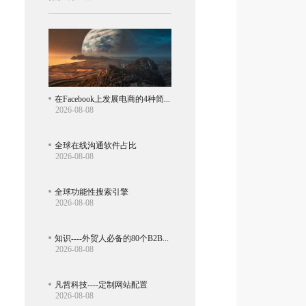
在Facebook上发展电商的4种简单方法
2026-08-08
全球在线沟通软件占比
2026-08-08
全球功能性搜索引擎
2026-08-08
知识----外贸人必备的80个B2B电子商务网站
2026-08-08
凡哲科技----定制网站配置
2026-08-08