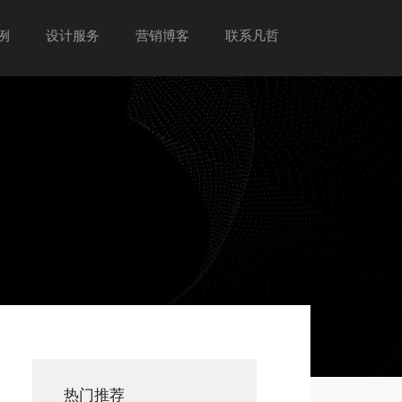
例
设计服务
营销博客
联系凡哲
热门推荐