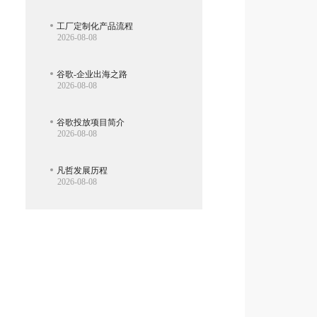
工厂定制化产品流程
2026-08-08
谷歌-企业出海之路
2026-08-08
谷歌投放项目简介
2026-08-08
凡哲发展历程
2026-08-08