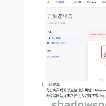
下载资源
成功购买后可以直接输入网址：https://repo.t
或根据网站提供路径进入资源下载中心