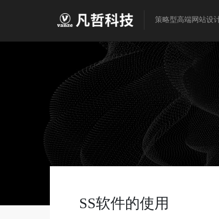
策略型高端网站设
SS软件的使用