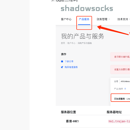
线路二维码