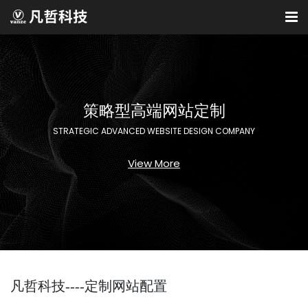
策略型高端网站定制
STRATEGIC ADVANCED WEBSITE DESIGN COMPANY
View More
凡哲科技----定制网站配置